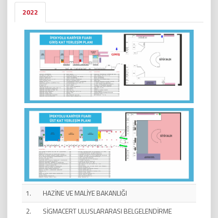
2022
1.
HAZİNE VE MALİYE BAKANLIĞI
2.
SİGMACERT ULUSLARARASI BELGELENDİRME