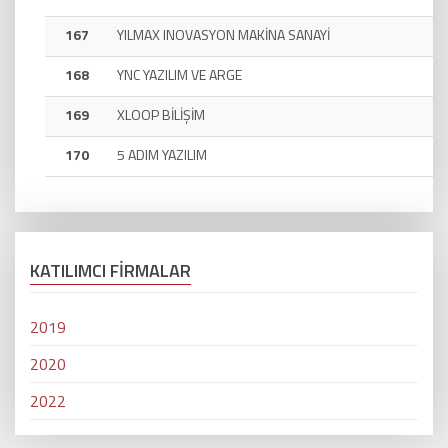
167
YILMAX INOVASYON MAKİNA SANAYİ
168
YNC YAZILIM VE ARGE
169
XLOOP BİLİŞİM
170
5 ADIM YAZILIM
KATILIMCI FİRMALAR
2019
2020
2022